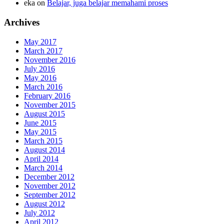
eka
on
Belajar, juga belajar memahami proses
Archives
May 2017
March 2017
November 2016
July 2016
May 2016
March 2016
February 2016
November 2015
August 2015
June 2015
May 2015
March 2015
August 2014
April 2014
March 2014
December 2012
November 2012
September 2012
August 2012
July 2012
April 2012