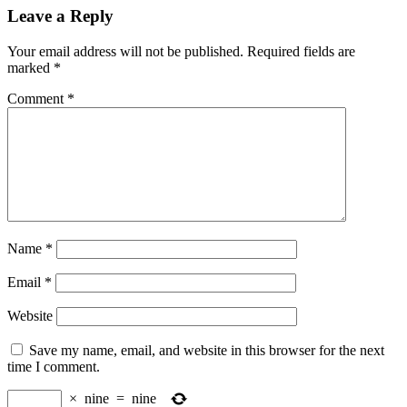
Leave a Reply
Your email address will not be published.
Required fields are
marked
*
Comment
*
Name
*
Email
*
Website
Save my name, email, and website in this browser for the next
time I comment.
×
nine
=
nine