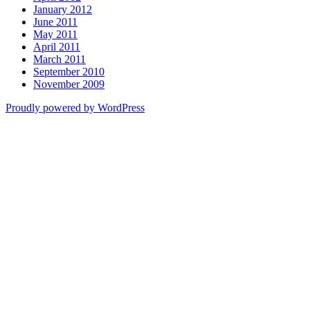
January 2012
June 2011
May 2011
April 2011
March 2011
September 2010
November 2009
Proudly powered by WordPress