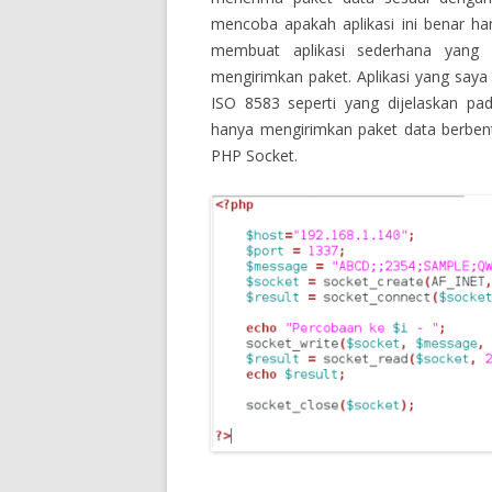
mencoba apakah aplikasi ini benar ha
membuat aplikasi sederhana yang 
mengirimkan paket. Aplikasi yang saya
ISO 8583 seperti yang dijelaskan pa
hanya mengirimkan paket data berbent
PHP Socket.