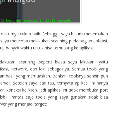
strukturnya cukup baik. Sehingga saya belum menemukan
a saya mencoba melakukan scanning pada bagian aplikasi.
p banyak waktu untuk bisa terhubung ke aplikasi.
kukan scanning seperti biasa saya lakukan, yaitu
kasi, network, dan lain sebagainya. Semua tools yang
an hasil yang memuaskan. Bahkan, toolsnya sendiri pun
erver. Setelah saya cari tau, ternyata aplikasi ini hanya
 koneksi ke klien. Jadi aplikasi ini tidak membuka port
dsb). Pantas saja tools yang saya gunakan tidak bisa
rver yang menjadi target: