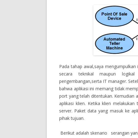
Pada tahap awal,saya mengumpulkan i
secara teknikal maupun logikal
pengembangan,serta IT manager. Setel
bahwa aplikasi ini memang tidak mempun
port yang telah ditentukan. Kemudian 
aplikasi klien. Ketika klien melakukan 
server. Paket data yang masuk ke aplik
pihak tujuan.
Berikut adalah skenario serangan yang