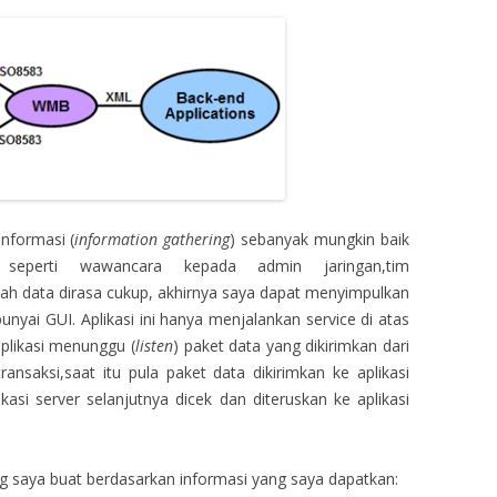
nformasi (
information gathering
) sebanyak mungkin baik
 seperti wawancara kepada admin jaringan,tim
ah data dirasa cukup, akhirnya saya dapat menyimpulkan
yai GUI. Aplikasi ini hanya menjalankan service di atas
aplikasi menunggu (
listen
) paket data yang dikirimkan dari
transaksi,saat itu pula paket data dikirimkan ke aplikasi
asi server selanjutnya dicek dan diteruskan ke aplikasi
 saya buat berdasarkan informasi yang saya dapatkan: