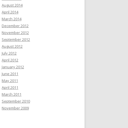
August 2014
April 2014
March 2014
December 2012
November 2012
September 2012
August 2012
July 2012
April 2012
January 2012
June 2011
May 2011
April 2011
March 2011
September 2010
November 2009