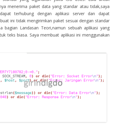
nya menerima paket data yang standar atau tidak,saya
dapat terhubung dengan aplikasi server dan dapat
 buat ini tidak mengirimkan paket sesuai dengan standar
da bagian Landasan Teori,namun sebuah aplikasi yang
uk teks biasa. Saya membuat aplikasi ini menggunakan